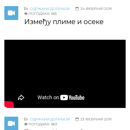
ОДРЖАНИ ДОГАЂАЈИ
24 ФЕБРУАР 2019
ПОГОДАКА: 565
Између плиме и осеке
ОДРЖАНИ ДОГАЂАЈИ
23 ФЕБРУАР 2019
ПОГОДАКА: 583