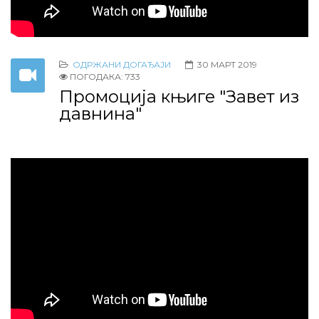
ОДРЖАНИ ДОГАЂАЈИ
30 МАРТ 2019
ПОГОДАКА: 733
Промоција књиге "Завет из
давнина"