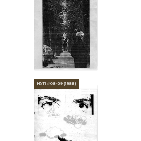
НУП #08-09 (1988)